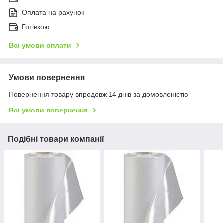
Оплата на рахунок
Готівкою
Всі умови оплати
Умови повернення
Повернення товару впродовж 14 днів за домовленістю
Всі умови повернення
Подібні товари компанії