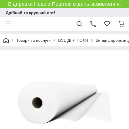
Відправка Новою Поштою в день замовлення.
Дрібний та крупний опт!
Товари та послуги
ВСЕ ДЛЯ ПОЛЯ
Вигідна пропозиц