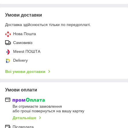
Умови доставки
Доставка здійснюється тільки по передоплаті.
Нова Пошта
Самовивіз
Meest ПОШТА
Delivery
Всі умови доставки
Умови оплати
Ви отримаєте замовлення
або гроші повернуться на вашу картку
Детальніше
Післяплата