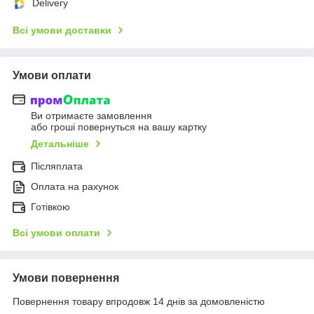
Delivery
Всі умови доставки
Умови оплати
Ви отримаєте замовлення
або гроші повернуться на вашу картку
Детальніше
Післяплата
Оплата на рахунок
Готівкою
Всі умови оплати
Умови повернення
Повернення товару впродовж 14 днів за домовленістю