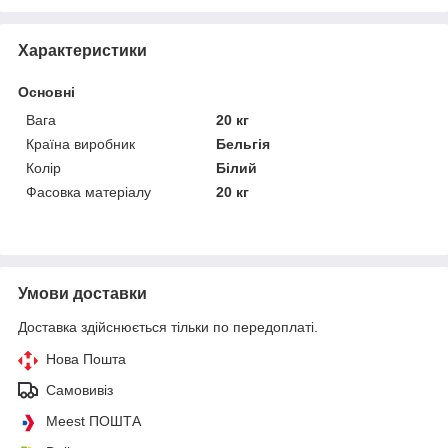
Характеристики
Основні
Вага
20 кг
Країна виробник
Бельгія
Колір
Білий
Фасовка матеріалу
20 кг
Умови доставки
Доставка здійснюється тільки по передоплаті.
Нова Пошта
Самовивіз
Meest ПОШТА