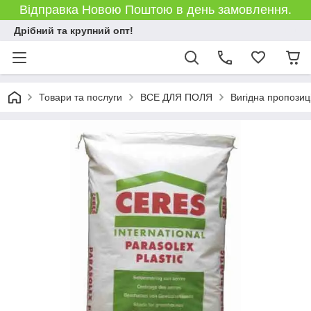
Відправка Новою Поштою в день замовлення.
Дрібний та крупний опт!
Товари та послуги
ВСЕ ДЛЯ ПОЛЯ
Вигідна пропозиц