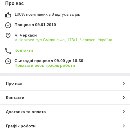
Про нас
100% позитивних з 8 відгуків за рік
Працює з 09.01.2010
м. Черкаси
м.Черкаси вул.Смілянська, 173/1, Черкаси, Україна
Контакти
Сьогодні працює з 09:00 до 16:30
Показати весь графік роботи
Про нас
Контакти
Доставка та оплата
Графік роботи