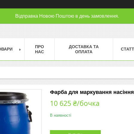
Відправка Новою Поштою в день замовлення.
ПРО
ДОСТАВКА ТА
ОВАРИ
СТАТТ
НАС
ОПЛАТА
Фарба для маркування насіння 
10 625 ₴/бочка
В наявності