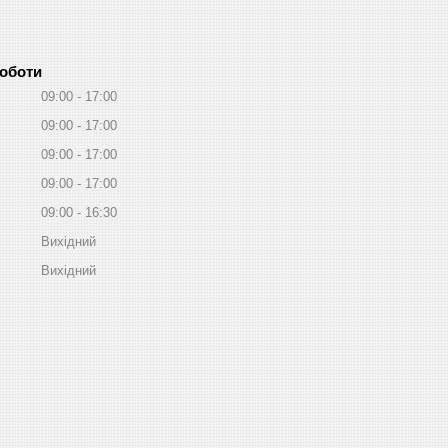
роботи
09:00
17:00
09:00
17:00
09:00
17:00
09:00
17:00
09:00
16:30
Вихідний
Вихідний