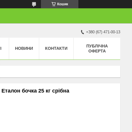
Кошик
+380 (67) 471-00-13
ПУБЛІЧНА
І
НОВИНИ
КОНТАКТИ
ОФЕРТА
Еталон бочка 25 кг срібна