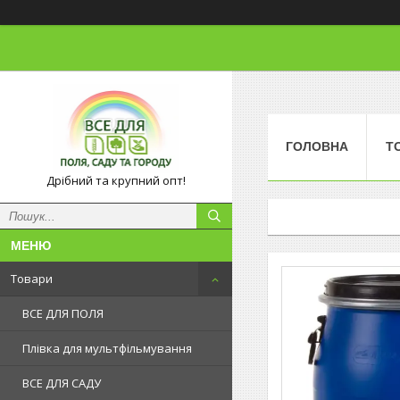
ГОЛОВНА
Т
Дрібний та крупний опт!
Товари
ВСЕ ДЛЯ ПОЛЯ
Плівка для мультфільмування
ВСЕ ДЛЯ САДУ