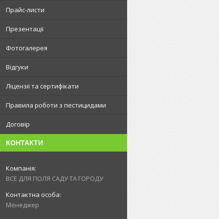
Прайс-листи
Презентації
Фотогалерея
Відгуки
Ліцензії та сертифікати
Правила роботи з пестицидами
Договір
КОНТАКТИ
ВСЕ ДЛЯ ПОЛЯ САДУ ТА ГОРОДУ
Менеджер