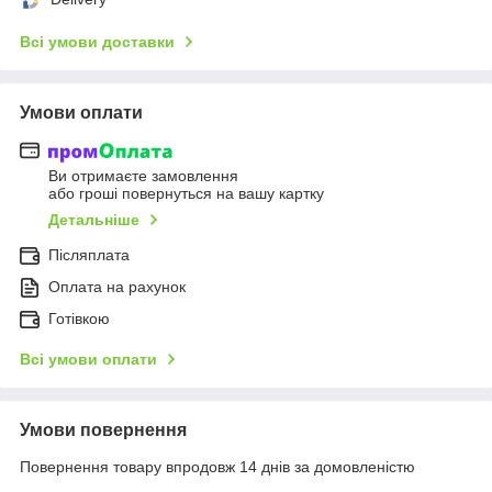
Всі умови доставки
Умови оплати
Ви отримаєте замовлення
або гроші повернуться на вашу картку
Детальніше
Післяплата
Оплата на рахунок
Готівкою
Всі умови оплати
Умови повернення
Повернення товару впродовж 14 днів за домовленістю