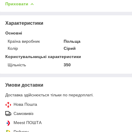
Приховати
Характеристики
Основні
Країна виробник
Польща
Колір
Сірий
Користувальницькі характеристики
Щільність
350
Умови доставки
Доставка здійснюється тільки по передоплаті.
Нова Пошта
Самовивіз
Meest ПОШТА
Delivery