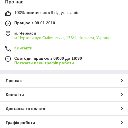
Про нас
100% позитивних з 8 відгуків за рік
Працює з 09.01.2010
м. Черкаси
м.Черкаси вул.Смілянська, 173/1, Черкаси, Україна
Контакти
Сьогодні працює з 09:00 до 16:30
Показати весь графік роботи
Про нас
Контакти
Доставка та оплата
Графік роботи