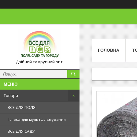
ГОЛОВНА
Т
Дрібний та крупний опт!
Товари
ВСЕ ДЛЯ ПОЛЯ
Плівка для мультфільмування
ВСЕ ДЛЯ САДУ