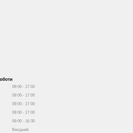
роботи
09:00
17:00
09:00
17:00
09:00
17:00
09:00
17:00
09:00
16:30
Вихідний