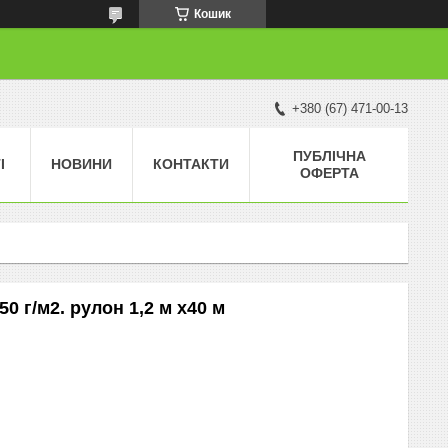
Кошик
+380 (67) 471-00-13
ПУБЛІЧНА
І
НОВИНИ
КОНТАКТИ
ОФЕРТА
0 г/м2. рулон 1,2 м х40 м