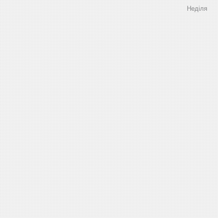
Неділя