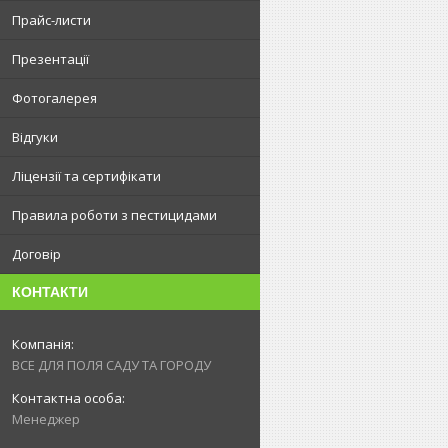
Прайс-листи
Презентації
Фотогалерея
Відгуки
Ліцензії та сертифікати
Правила роботи з пестицидами
Договір
КОНТАКТИ
ВСЕ ДЛЯ ПОЛЯ САДУ ТА ГОРОДУ
Менеджер