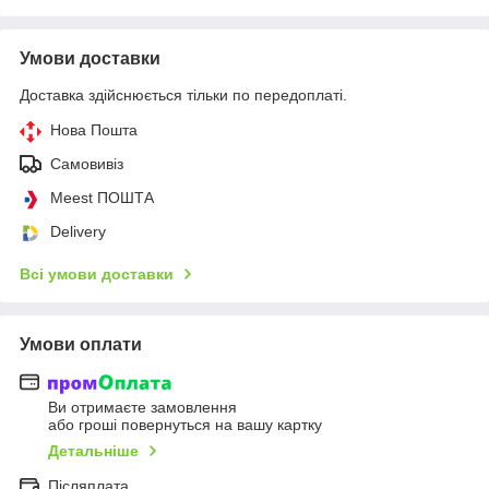
Умови доставки
Доставка здійснюється тільки по передоплаті.
Нова Пошта
Самовивіз
Meest ПОШТА
Delivery
Всі умови доставки
Умови оплати
Ви отримаєте замовлення
або гроші повернуться на вашу картку
Детальніше
Післяплата