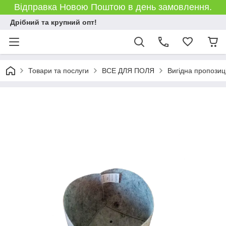
Відправка Новою Поштою в день замовлення.
Дрібний та крупний опт!
Товари та послуги
ВСЕ ДЛЯ ПОЛЯ
Вигідна пропозиц