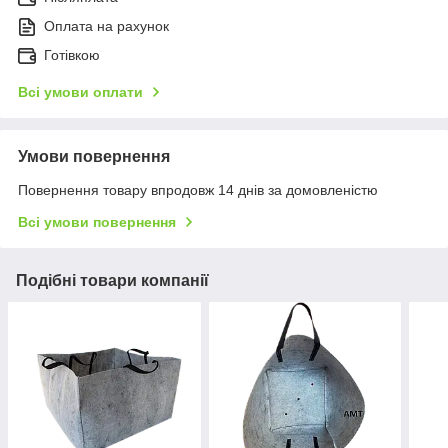
Оплата на рахунок
Готівкою
Всі умови оплати
Умови повернення
Повернення товару впродовж 14 днів за домовленістю
Всі умови повернення
Подібні товари компанії