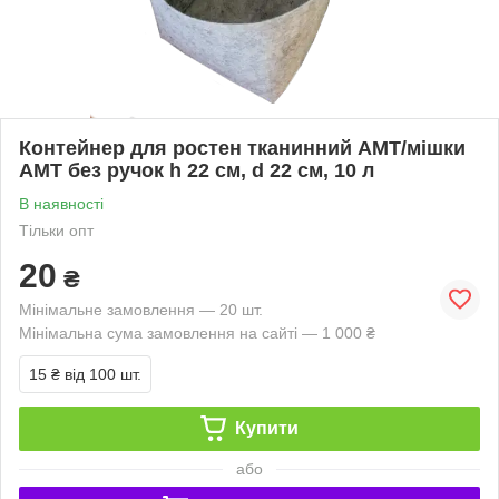
Контейнер для ростен тканинний АМТ/мішки
АМТ без ручок h 22 см, d 22 см, 10 л
В наявності
Тільки опт
20
₴
Мінімальне замовлення — 20 шт.
Мінімальна сума замовлення на сайті — 1 000 ₴
15 ₴
від 100 шт.
Купити
або