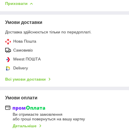
Приховати
Умови доставки
Доставка здійснюється тільки по передоплаті.
Нова Пошта
Самовивіз
Meest ПОШТА
Delivery
Всі умови доставки
Умови оплати
Ви отримаєте замовлення
або гроші повернуться на вашу картку
Детальніше