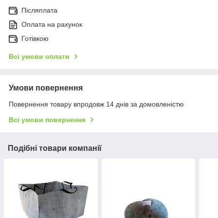
Післяплата
Оплата на рахунок
Готівкою
Всі умови оплати
Умови повернення
Повернення товару впродовж 14 днів за домовленістю
Всі умови повернення
Подібні товари компанії