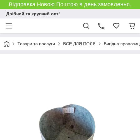
Відправка Новою Поштою в день замовлення.
Дрібний та крупний опт!
Товари та послуги
ВСЕ ДЛЯ ПОЛЯ
Вигідна пропозиц