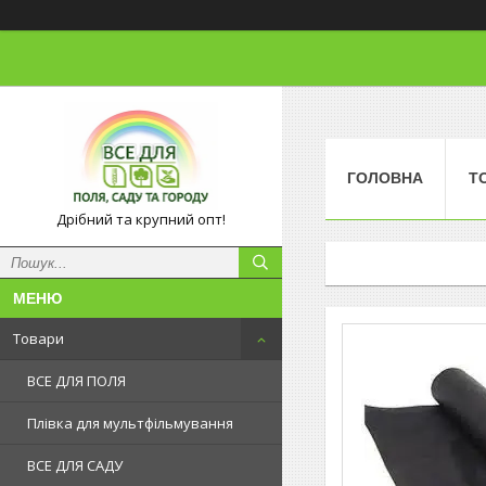
ГОЛОВНА
Т
Дрібний та крупний опт!
Товари
ВСЕ ДЛЯ ПОЛЯ
Плівка для мультфільмування
ВСЕ ДЛЯ САДУ