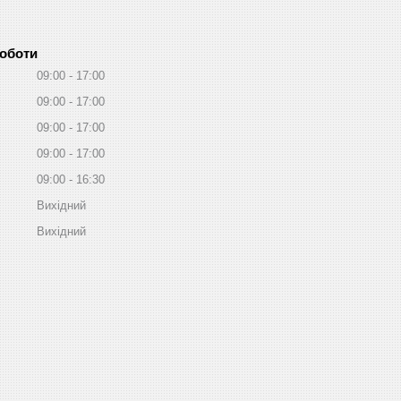
роботи
09:00
17:00
09:00
17:00
09:00
17:00
09:00
17:00
09:00
16:30
Вихідний
Вихідний