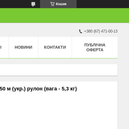
Кошик
+380 (67) 471-00-13
ПУБЛІЧНА
І
НОВИНИ
КОНТАКТИ
ОФЕРТА
 м (укр.) рулон (вага - 5,3 кг)