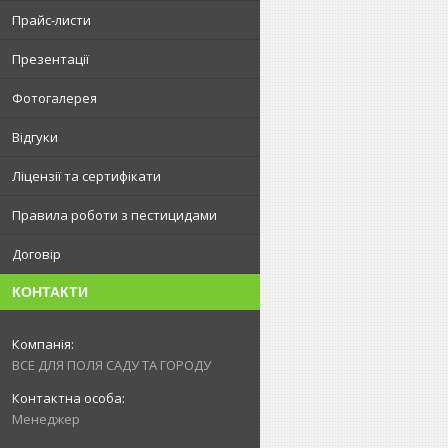
Прайс-листи
Презентації
Фотогалерея
Відгуки
Ліцензії та сертифікати
Правила роботи з пестицидами
Договір
КОНТАКТИ
ВСЕ ДЛЯ ПОЛЯ САДУ ТА ГОРОДУ
Менеджер