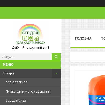
ГОЛОВНА
Т
Дрібний та крупний опт!
Товари
ВСЕ ДЛЯ ПОЛЯ
Плівка для мультфільмування
ВСЕ ДЛЯ САДУ