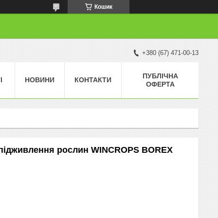
Кошик
+380 (67) 471-00-13
ПУБЛІЧНА
І
НОВИНИ
КОНТАКТИ
ОФЕРТА
о підживлення рослин WINCROPS BOREX