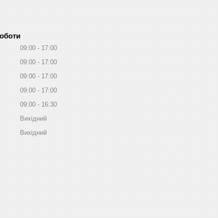
роботи
09:00
17:00
09:00
17:00
09:00
17:00
09:00
17:00
09:00
16:30
Вихідний
Вихідний