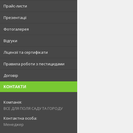
Прайс-листи
Презентації
Фотогалерея
Відгуки
Ліцензії та сертифікати
Правила роботи з пестицидами
Договір
КОНТАКТИ
ВСЕ ДЛЯ ПОЛЯ САДУ ТА ГОРОДУ
Менеджер