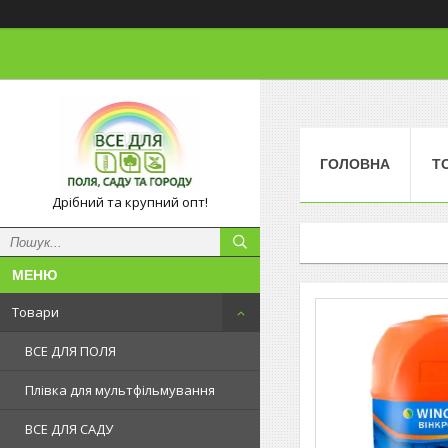
ГОЛОВНА
Т
Дрібний та крупний опт!
Товари
ВСЕ ДЛЯ ПОЛЯ
Плівка для мультфільмування
ВСЕ ДЛЯ САДУ