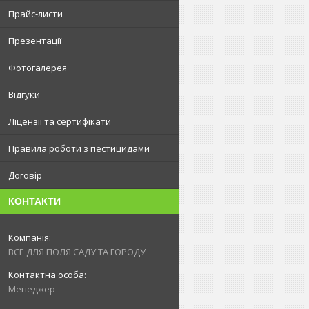
Прайс-листи
Презентації
Фотогалерея
Відгуки
Ліцензії та сертифікати
Правила роботи з пестицидами
Договір
КОНТАКТИ
ВСЕ ДЛЯ ПОЛЯ САДУ ТА ГОРОДУ
Менеджер