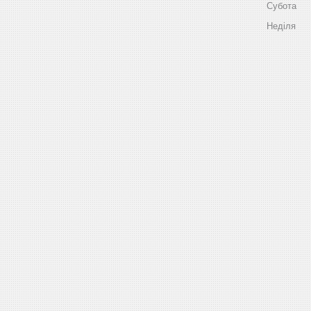
Субота
Неділя