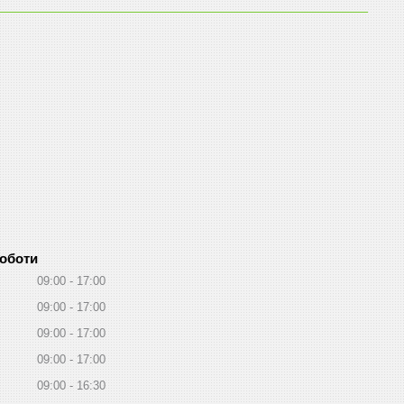
роботи
09:00
17:00
09:00
17:00
09:00
17:00
09:00
17:00
09:00
16:30