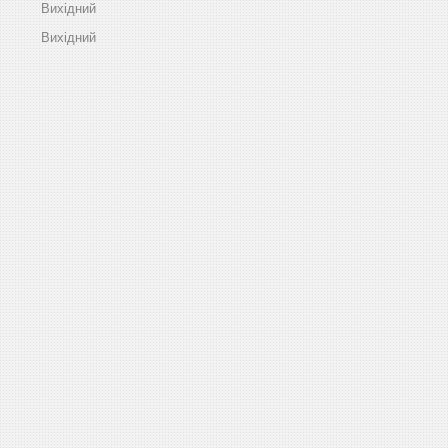
Вихідний
Вихідний