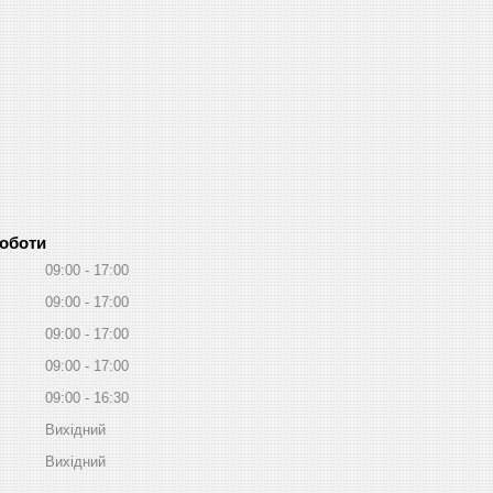
роботи
09:00
17:00
09:00
17:00
09:00
17:00
09:00
17:00
09:00
16:30
Вихідний
Вихідний