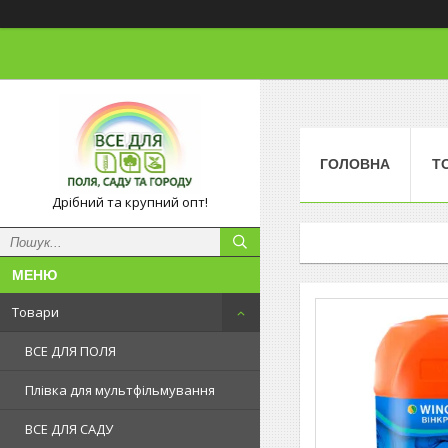
ГОЛОВНА
Т
Дрібний та крупний опт!
Товари
ВСЕ ДЛЯ ПОЛЯ
Плівка для мультфільмування
ВСЕ ДЛЯ САДУ