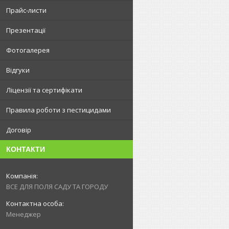
Прайс-листи
Презентації
Фотогалерея
Відгуки
Ліцензії та сертифікати
Правила роботи з пестицидами
Договір
КОНТАКТИ
ВСЕ ДЛЯ ПОЛЯ САДУ ТА ГОРОДУ
Менеджер