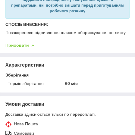
препаратами, які потрібно змішати перед приготуванням
робочого розчину
СПОСІБ ВНЕСЕННЯ:
Позакореневе підживлення шляхом обприскування по листу.
Приховати
Характеристики
Зберігання
Термін зберігання
60 міс
Умови доставки
Доставка здійснюється тільки по передоплаті.
Нова Пошта
Самовивіз