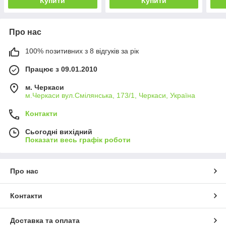
Купити
Купити
Про нас
100% позитивних з 8 відгуків за рік
Працює з 09.01.2010
м. Черкаси
м.Черкаси вул.Смілянська, 173/1, Черкаси, Україна
Контакти
Сьогодні вихідний
Показати весь графік роботи
Про нас
Контакти
Доставка та оплата