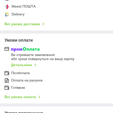
Meest ПОШТА
Delivery
Всі умови доставки
Умови оплати
Ви отримаєте замовлення
або гроші повернуться на вашу картку
Детальніше
Післяплата
Оплата на рахунок
Готівкою
Всі умови оплати