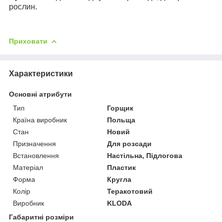
рослин.
Приховати
Характеристики
Основні атрибути
Тип
Горщик
Країна виробник
Польща
Стан
Новий
Призначення
Для розсади
Встановлення
Настільна, Підлогова
Матеріал
Пластик
Форма
Кругла
Колір
Теракотовий
Виробник
KLODA
Габаритні розміри