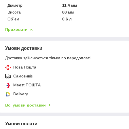
Діаметр
11.4 мм
Висота
88 мм
Об`єм
0.6 л
Приховати
Умови доставки
Доставка здійснюється тільки по передоплаті.
Нова Пошта
Самовивіз
Meest ПОШТА
Delivery
Всі умови доставки
Умови оплати