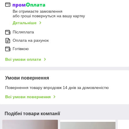
Ви отримаєте замовлення
або гроші повернуться на вашу картку
Детальніше
Післяплата
Оплата на рахунок
Готівкою
Всі умови оплати
Умови повернення
Повернення товару впродовж 14 днів за домовленістю
Всі умови повернення
Подібні товари компанії