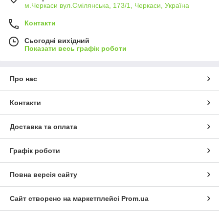
м.Черкаси вул.Смілянська, 173/1, Черкаси, Україна
Контакти
Сьогодні вихідний
Показати весь графік роботи
Про нас
Контакти
Доставка та оплата
Графік роботи
Повна версія сайту
Сайт створено на маркетплейсі
Prom.ua