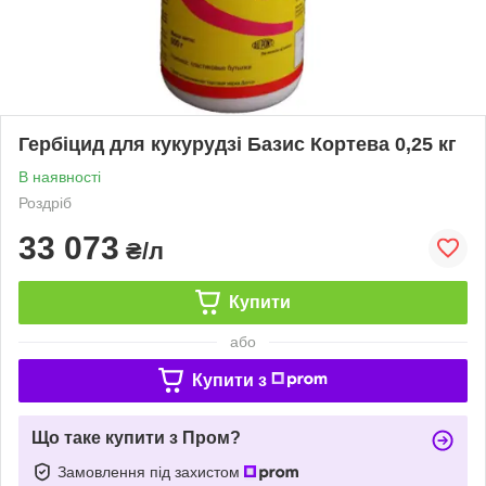
Гербіцид для кукурудзі Базис Кортева 0,25 кг
В наявності
Роздріб
33 073
₴/л
Купити
або
Купити з
Що таке купити з Пром?
Замовлення під захистом