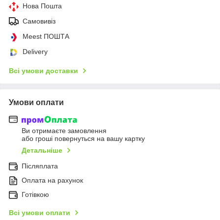
Нова Пошта
Самовивіз
Meest ПОШТА
Delivery
Всі умови доставки
Умови оплати
Ви отримаєте замовлення
або гроші повернуться на вашу картку
Детальніше
Післяплата
Оплата на рахунок
Готівкою
Всі умови оплати