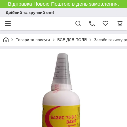
Відправка Новою Поштою в день замовлення.
Дрібний та крупний опт!
Товари та послуги
ВСЕ ДЛЯ ПОЛЯ
Засоби захисту р