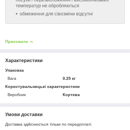
температур не обробляються
обмеження для сівозміни відсутні
Приховати
Характеристики
Упаковка
Вага
0.25 кг
Користувальницькі характеристики
Виробник
Кортева
Умови доставки
Доставка здійснюється тільки по передоплаті.