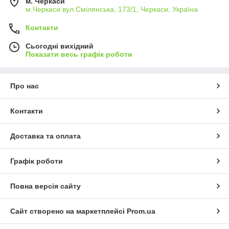
м. Черкаси
м.Черкаси вул.Смілянська, 173/1, Черкаси, Україна
Контакти
Сьогодні вихідний
Показати весь графік роботи
Про нас
Контакти
Доставка та оплата
Графік роботи
Повна версія сайту
Сайт створено на маркетплейсі
Prom.ua