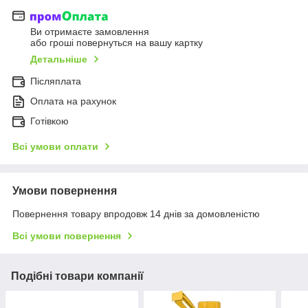
Ви отримаєте замовлення
або гроші повернуться на вашу картку
Детальніше
Післяплата
Оплата на рахунок
Готівкою
Всі умови оплати
Умови повернення
Повернення товару впродовж 14 днів за домовленістю
Всі умови повернення
Подібні товари компанії