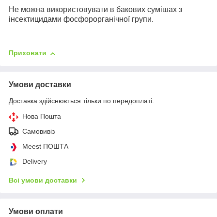
Не можна використовувати в бакових сумішах з
інсектицидами фосфорорганічної групи.
Приховати
Умови доставки
Доставка здійснюється тільки по передоплаті.
Нова Пошта
Самовивіз
Meest ПОШТА
Delivery
Всі умови доставки
Умови оплати