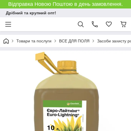
Відправка Новою Поштою в день замовлення.
Дрібний та крупний опт!
Товари та послуги
ВСЕ ДЛЯ ПОЛЯ
Засоби захисту р