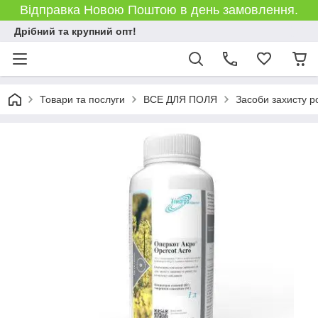
Відправка Новою Поштою в день замовлення.
Дрібний та крупний опт!
Товари та послуги
ВСЕ ДЛЯ ПОЛЯ
Засоби захисту р