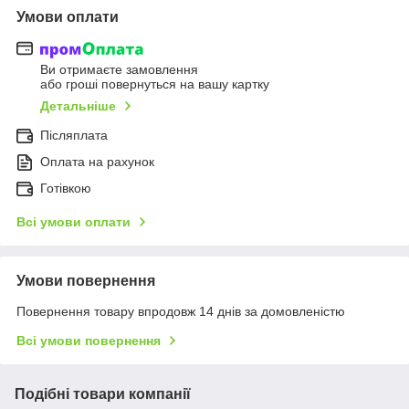
Умови оплати
Ви отримаєте замовлення
або гроші повернуться на вашу картку
Детальніше
Післяплата
Оплата на рахунок
Готівкою
Всі умови оплати
Умови повернення
Повернення товару впродовж 14 днів за домовленістю
Всі умови повернення
Подібні товари компанії