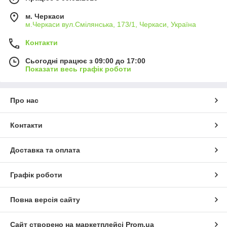
м. Черкаси
м.Черкаси вул.Смілянська, 173/1, Черкаси, Україна
Контакти
Сьогодні працює з 09:00 до 17:00
Показати весь графік роботи
Про нас
Контакти
Доставка та оплата
Графік роботи
Повна версія сайту
Сайт створено на маркетплейсі
Prom.ua