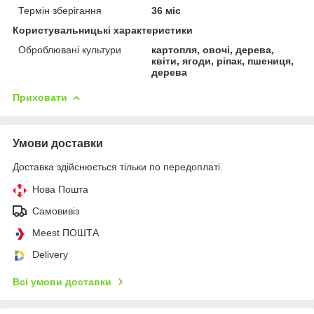
Термін зберігання
36 міс
Користувальницькі характеристики
Оброблювані культури
картопля, овочі, дерева,
квіти, ягоди, ріпак, пшениця,
дерева
Приховати
Умови доставки
Доставка здійснюється тільки по передоплаті.
Нова Пошта
Самовивіз
Meest ПОШТА
Delivery
Всі умови доставки