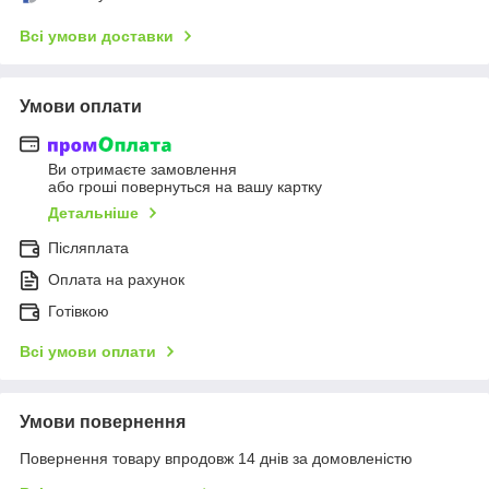
Всі умови доставки
Умови оплати
Ви отримаєте замовлення
або гроші повернуться на вашу картку
Детальніше
Післяплата
Оплата на рахунок
Готівкою
Всі умови оплати
Умови повернення
Повернення товару впродовж 14 днів за домовленістю