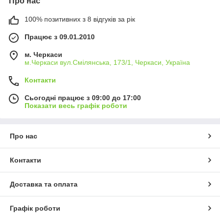
Про нас
100% позитивних з 8 відгуків за рік
Працює з 09.01.2010
м. Черкаси
м.Черкаси вул.Смілянська, 173/1, Черкаси, Україна
Контакти
Сьогодні працює з 09:00 до 17:00
Показати весь графік роботи
Про нас
Контакти
Доставка та оплата
Графік роботи