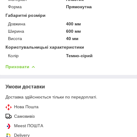
Форма
Прямокутна
Габаритні розміри
Довжина
400 мм
Ширина
600 мм
Висота
40 мм
Користувальницькі характеристики
Колір
Темно-сірий
Приховати
Умови доставки
Доставка здійснюється тільки по передоплаті.
Нова Пошта
Самовивіз
Meest ПОШТА
Delivery