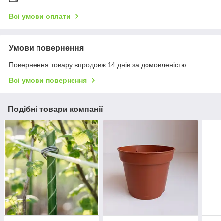
Всі умови оплати
Умови повернення
Повернення товару впродовж 14 днів за домовленістю
Всі умови повернення
Подібні товари компанії