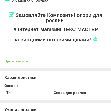
​​​​​​​
У садових спорудах
Замовляйте Композитні опори для
рослин
в інтернет-магазині ТЕКС-МАСТЕР
за вигідними оптовими цінами!
Приховати
Характеристики
Основні
Тип
Опора для рослин
Умови доставки