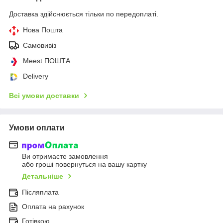
Доставка здійснюється тільки по передоплаті.
Нова Пошта
Самовивіз
Meest ПОШТА
Delivery
Всі умови доставки
Умови оплати
Ви отримаєте замовлення
або гроші повернуться на вашу картку
Детальніше
Післяплата
Оплата на рахунок
Готівкою