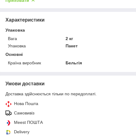
Приховати
Характеристики
Упаковка
Вага
2 кг
Упаковка
Пакет
Основні
Країна виробник
Бельгія
Умови доставки
Доставка здійснюється тільки по передоплаті.
Нова Пошта
Самовивіз
Meest ПОШТА
Delivery