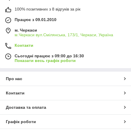
100% позитивних з 8 відгуків за рік
Працює з 09.01.2010
м. Черкаси
м.Черкаси вул.Смілянська, 173/1, Черкаси, Україна
Контакти
Сьогодні працює з 09:00 до 16:30
Показати весь графік роботи
Про нас
Контакти
Доставка та оплата
Графік роботи