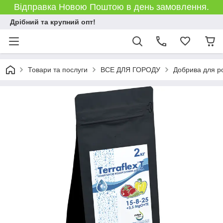
Відправка Новою Поштою в день замовлення.
Дрібний та крупний опт!
Товари та послуги
ВСЕ ДЛЯ ГОРОДУ
Добрива для р