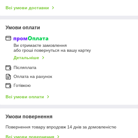
Всі умови доставки
Умови оплати
Ви отримаєте замовлення
або гроші повернуться на вашу картку
Детальніше
Післяплата
Оплата на рахунок
Готівкою
Всі умови оплати
Умови повернення
Повернення товару впродовж 14 днів за домовленістю
Всі умови повернення