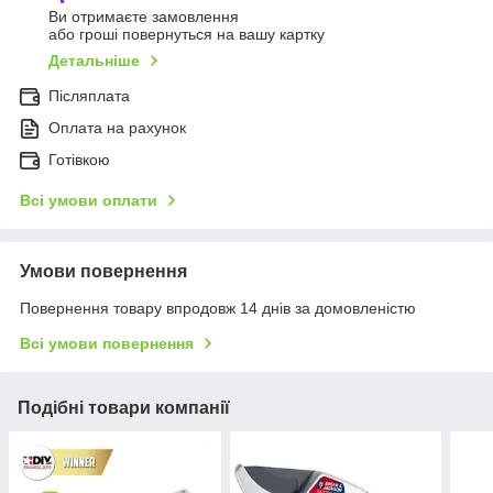
Ви отримаєте замовлення
або гроші повернуться на вашу картку
Детальніше
Післяплата
Оплата на рахунок
Готівкою
Всі умови оплати
Умови повернення
Повернення товару впродовж 14 днів за домовленістю
Всі умови повернення
Подібні товари компанії