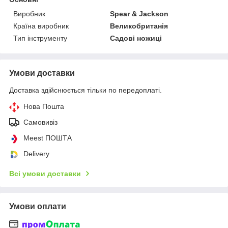
Виробник
Spear & Jackson
Країна виробник
Великобританія
Тип інструменту
Садові ножиці
Умови доставки
Доставка здійснюється тільки по передоплаті.
Нова Пошта
Самовивіз
Meest ПОШТА
Delivery
Всі умови доставки
Умови оплати