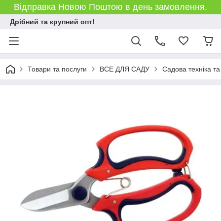
Відправка Новою Поштою в день замовлення.
Дрібний та крупний опт!
Товари та послуги
ВСЕ ДЛЯ САДУ
Садова техніка та