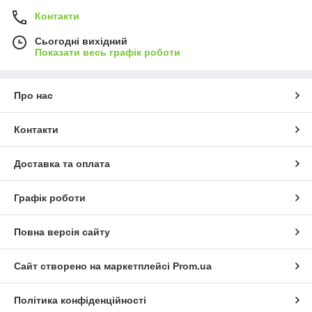
Контакти
Сьогодні вихідний
Показати весь графік роботи
Про нас
Контакти
Доставка та оплата
Графік роботи
Повна версія сайту
Сайт створено на маркетплейсі
Prom.ua
Політика конфіденційності