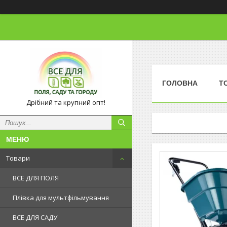
ГОЛОВНА
Т
Дрібний та крупний опт!
Товари
ВСЕ ДЛЯ ПОЛЯ
Плівка для мультфільмування
ВСЕ ДЛЯ САДУ