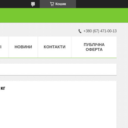
Кошик
+380 (67) 471-00-13
ПУБЛІЧНА
І
НОВИНИ
КОНТАКТИ
ОФЕРТА
 кг