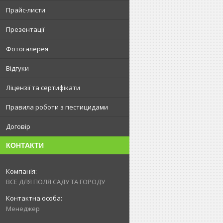
Прайс-листи
Презентації
Фотогалерея
Відгуки
Ліцензії та сертифікати
Правила роботи з пестицидами
Договір
КОНТАКТИ
ВСЕ ДЛЯ ПОЛЯ САДУ ТА ГОРОДУ
Менеджер