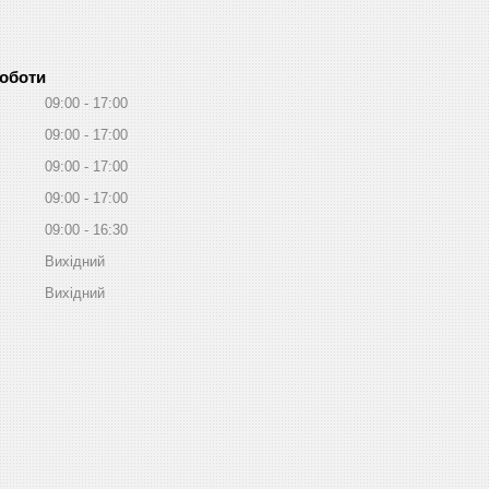
роботи
09:00
17:00
09:00
17:00
09:00
17:00
09:00
17:00
09:00
16:30
Вихідний
Вихідний