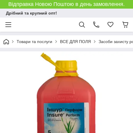
Відправка Новою Поштою в день замовлення.
Дрібний та крупний опт!
Товари та послуги
ВСЕ ДЛЯ ПОЛЯ
Засоби захисту р