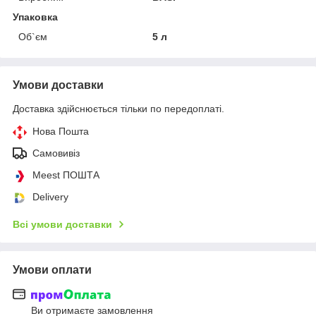
Упаковка
Об`єм
5 л
Умови доставки
Доставка здійснюється тільки по передоплаті.
Нова Пошта
Самовивіз
Meest ПОШТА
Delivery
Всі умови доставки
Умови оплати
Ви отримаєте замовлення