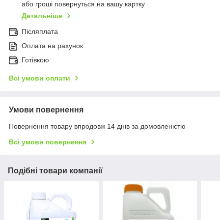
або гроші повернуться на вашу картку
Детальніше
Післяплата
Оплата на рахунок
Готівкою
Всі умови оплати
Умови повернення
Повернення товару впродовж 14 днів за домовленістю
Всі умови повернення
Подібні товари компанії