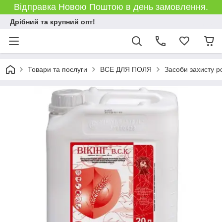
Відправка Новою Поштою в день замовлення.
Дрібний та крупний опт!
Товари та послуги
ВСЕ ДЛЯ ПОЛЯ
Засоби захисту р