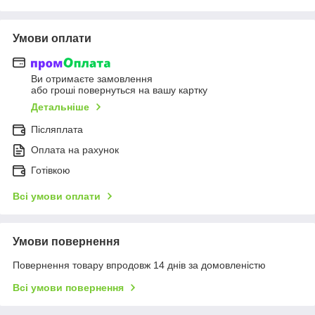
Умови оплати
Ви отримаєте замовлення
або гроші повернуться на вашу картку
Детальніше
Післяплата
Оплата на рахунок
Готівкою
Всі умови оплати
Умови повернення
Повернення товару впродовж 14 днів за домовленістю
Всі умови повернення