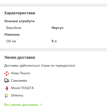
Характеристики
Основні атрибути
Виробник
Нертус
Упаковка
Об`єм
5 л
Умови доставки
Доставка здійснюється тільки по передоплаті.
Нова Пошта
Самовивіз
Meest ПОШТА
Delivery
Всі умови доставки