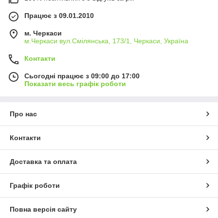
Працює з 09.01.2010
м. Черкаси
м.Черкаси вул.Смілянська, 173/1, Черкаси, Україна
Контакти
Сьогодні працює з 09:00 до 17:00
Показати весь графік роботи
Про нас
Контакти
Доставка та оплата
Графік роботи
Повна версія сайту