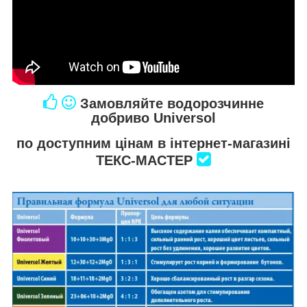
Замовляйте водорозчинне
добриво Universol
по доступним цінам в інтернет-магазині
ТЕКС-МАСТЕР