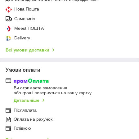
Нова Пошта
Самовивіз
Meest ПОШТА
Delivery
Всі умови доставки
Умови оплати
Ви отримаєте замовлення
або гроші повернуться на вашу картку
Детальніше
Післяплата
Оплата на рахунок
Готівкою