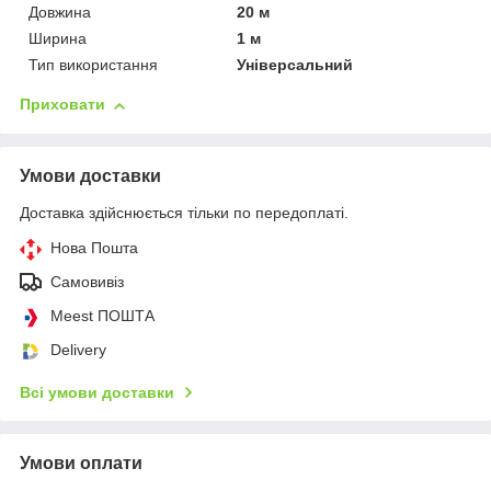
Довжина
20 м
Ширина
1 м
Тип використання
Універсальний
Приховати
Умови доставки
Доставка здійснюється тільки по передоплаті.
Нова Пошта
Самовивіз
Meest ПОШТА
Delivery
Всі умови доставки
Умови оплати