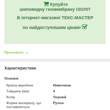
Купуйте
шиповидну геомембрану ІЗОЛІТ
В інтернет-магазині ТЕКС-МАСТЕР
по найдоступнішим цінам!
Приховати
Характеристики
Основні
Країна виробник
Німеччина
Товщина (мм)
4
Колір
Чорний
Форма матеріалу, що
Рулон
поставляється