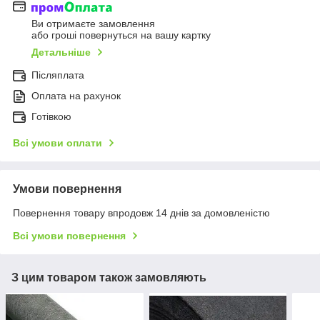
Ви отримаєте замовлення
або гроші повернуться на вашу картку
Детальніше
Післяплата
Оплата на рахунок
Готівкою
Всі умови оплати
Умови повернення
Повернення товару впродовж 14 днів за домовленістю
Всі умови повернення
З цим товаром також замовляють