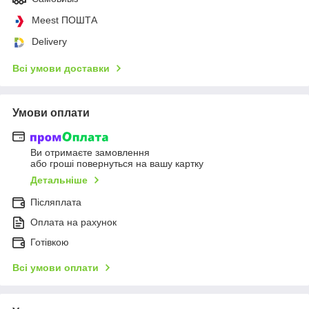
Meest ПОШТА
Delivery
Всі умови доставки
Умови оплати
Ви отримаєте замовлення
або гроші повернуться на вашу картку
Детальніше
Післяплата
Оплата на рахунок
Готівкою
Всі умови оплати