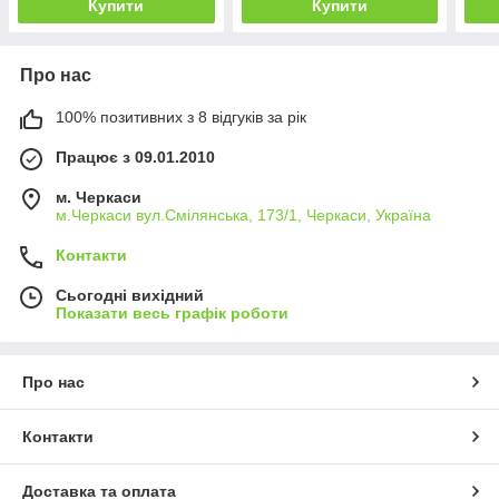
Купити
Купити
Про нас
100% позитивних з 8 відгуків за рік
Працює з 09.01.2010
м. Черкаси
м.Черкаси вул.Смілянська, 173/1, Черкаси, Україна
Контакти
Сьогодні вихідний
Показати весь графік роботи
Про нас
Контакти
Доставка та оплата