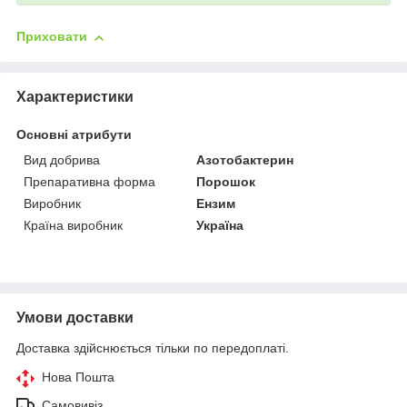
Приховати
Характеристики
Основні атрибути
Вид добрива
Азотобактерин
Препаративна форма
Порошок
Виробник
Ензим
Країна виробник
Україна
Умови доставки
Доставка здійснюється тільки по передоплаті.
Нова Пошта
Самовивіз