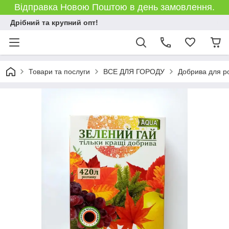
Відправка Новою Поштою в день замовлення.
Дрібний та крупний опт!
Товари та послуги
ВСЕ ДЛЯ ГОРОДУ
Добрива для р