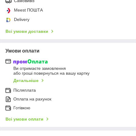
Самовивіз
Meest ПОШТА
Delivery
Всі умови доставки
Умови оплати
Ви отримаєте замовлення
або гроші повернуться на вашу картку
Детальніше
Післяплата
Оплата на рахунок
Готівкою
Всі умови оплати