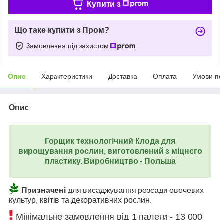
Купити з
Що таке купити з Пром?
Замовлення під захистом
Опис
Характеристики
Доставка
Оплата
Умови п
Опис
Горщик технологічний Клода для
вирощування рослин, виготовлений
з міцного
пластику.
Виробництво - Польша
Призначені
для висаджування розсади овочевих
культур, квітів та декоративних рослин.
Мінімальне замовлення від 1 палети - 13 000