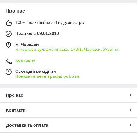
Про нас
100% позитивних з 8 відгуків за рік
Працює з 09.01.2010
м. Черкаси
м.Черкаси вул.Смілянська, 173/1, Черкаси, Україна
Контакти
Сьогодні вихідний
Показати весь графік роботи
Про нас
Контакти
Доставка та оплата