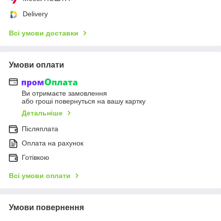
Delivery
Всі умови доставки
Умови оплати
Ви отримаєте замовлення
або гроші повернуться на вашу картку
Детальніше
Післяплата
Оплата на рахунок
Готівкою
Всі умови оплати
Умови повернення