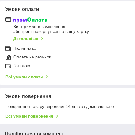
Умови оплати
Ви отримаєте замовлення
або гроші повернуться на вашу картку
Детальніше
Післяплата
Оплата на рахунок
Готівкою
Всі умови оплати
Умови повернення
Повернення товару впродовж 14 днів за домовленістю
Всі умови повернення
Подібні товари компанії