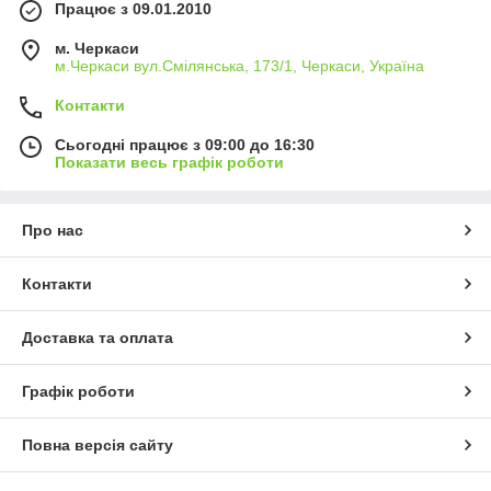
Працює з 09.01.2010
м. Черкаси
м.Черкаси вул.Смілянська, 173/1, Черкаси, Україна
Контакти
Сьогодні працює з 09:00 до 16:30
Показати весь графік роботи
Про нас
Контакти
Доставка та оплата
Графік роботи
Повна версія сайту