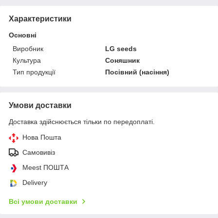
Характеристики
Основні
Виробник
LG seeds
Культура
Соняшник
Тип продукції
Посівний (насіння)
Умови доставки
Доставка здійснюється тільки по передоплаті.
Нова Пошта
Самовивіз
Meest ПОШТА
Delivery
Всі умови доставки