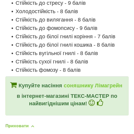
Стійкість до стресу - 9 балів
Холодостійкість - 8 балів
Стійкість до вилягання - 8 балів
Стійкість до фомопсису - 9 балів
Стійкість до білої гнилі коріння - 7 балів
Стійкість до білої гнилі кошика - 8 балів
Стійкість вугільної гнилі - 8 балів
Стійкість сухої гнилі - 8 балів
Стійкість фомозу - 8 балів
Купуйте насіння
соняшнику Лімагрейн
в інтернет-магазині ТЕКС-МАСТЕР по
найвигіднішим цінам
!
Приховати