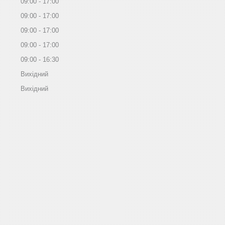
09:00
17:00
09:00
17:00
09:00
17:00
09:00
17:00
09:00
16:30
Вихідний
Вихідний