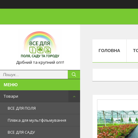
ГОЛОВНА
Т
Дрібний та крупний опт!
Товари
ВСЕ ДЛЯ ПОЛЯ
Плівка для мультфільмування
ВСЕ ДЛЯ САДУ