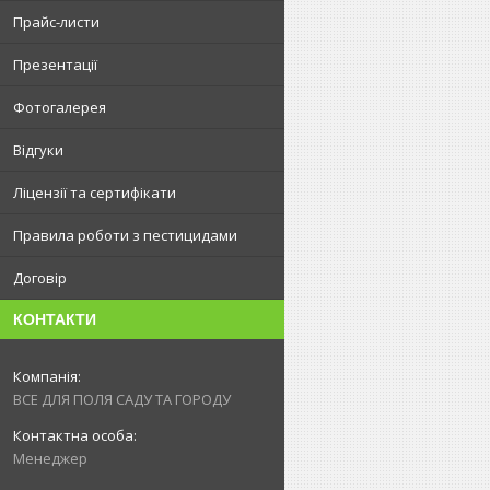
Прайс-листи
Презентації
Фотогалерея
Відгуки
Ліцензії та сертифікати
Правила роботи з пестицидами
Договір
КОНТАКТИ
ВСЕ ДЛЯ ПОЛЯ САДУ ТА ГОРОДУ
Менеджер