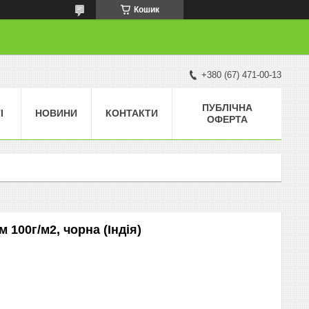
Кошик
+380 (67) 471-00-13
ПУБЛІЧНА
І
НОВИНИ
КОНТАКТИ
ОФЕРТА
 100г/м2, чорна (Індія)