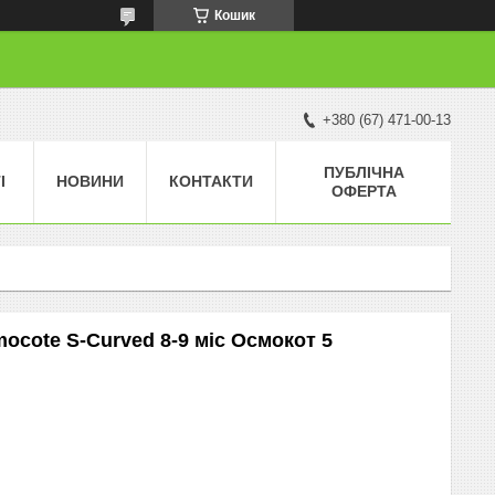
Кошик
+380 (67) 471-00-13
ПУБЛІЧНА
І
НОВИНИ
КОНТАКТИ
ОФЕРТА
ocote S-Curved 8-9 міс Осмокот 5