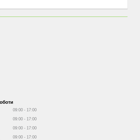
роботи
09:00
17:00
09:00
17:00
09:00
17:00
09:00
17:00