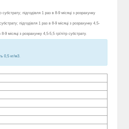
 субстрату; підгодівля 1 раз в 8-9 місяці з розрахунку
убстрату; підгодівля 1 раз в 8-9 місяці з розрахунку 4,5-
8-9 місяці з розрахунку 4,5-5,5 гр/літр субстрату.
 0,5 кг/м3.