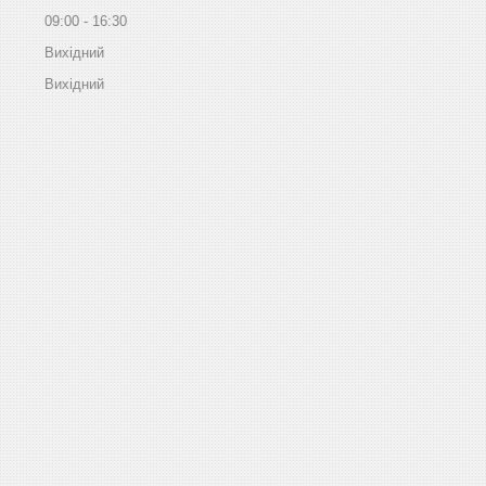
09:00
16:30
Вихідний
Вихідний