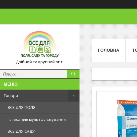
ГОЛОВНА
Т
Дрібний та крупний опт!
Товари
ВСЕ ДЛЯ ПОЛЯ
Плівка для мультфільмування
ВСЕ ДЛЯ САДУ