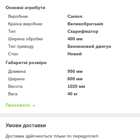
Основні атрибути
Виробник
Camon
Країна виробник
Великобританія
Тип
Скарифікатор
Ширина обробки
400 мм
Тип приводу
Бензиновий двигун
Стан
Новий
Габаритні розміри
Довжина
950 мм
Ширина
600 мм
Висота
1020 мм
Вага
40 кг
Приховати
Умови доставки
Доставка здійснюється тільки по передоплаті.