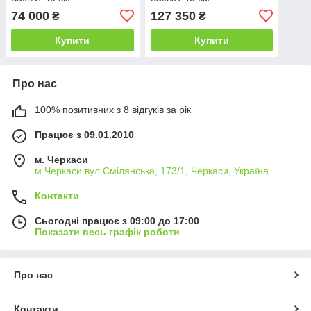
74 000
127 350
₴
₴
Купити
Купити
Про нас
100% позитивних з 8 відгуків за рік
Працює з 09.01.2010
м. Черкаси
м.Черкаси вул.Смілянська, 173/1, Черкаси, Україна
Контакти
Сьогодні працює з 09:00 до 17:00
Показати весь графік роботи
Про нас
Контакти