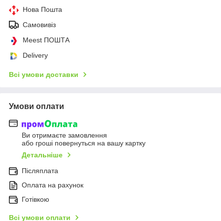
Нова Пошта
Самовивіз
Meest ПОШТА
Delivery
Всі умови доставки
Умови оплати
Ви отримаєте замовлення
або гроші повернуться на вашу картку
Детальніше
Післяплата
Оплата на рахунок
Готівкою
Всі умови оплати