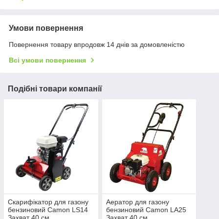
Умови повернення
Повернення товару впродовж 14 днів за домовленістю
Всі умови повернення
Подібні товари компанії
Скарифікатор для газону
Аератор для газону
бензиновий Camon LS14
бензиновий Camon LA25
Захват 40 см
Захват 40 см