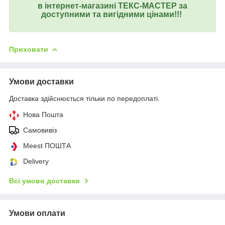
в інтернет-магазині ТЕКС-МАСТЕР за
доступними та вигідними цінами!!!
Приховати
Умови доставки
Доставка здійснюється тільки по передоплаті.
Нова Пошта
Самовивіз
Meest ПОШТА
Delivery
Всі умови доставки
Умови оплати