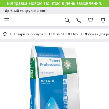
Відправка Новою Поштою в день замовлення.
Дрібний та крупний опт!
Товари та послуги
ВСЕ ДЛЯ ГОРОДУ
Добрива для р