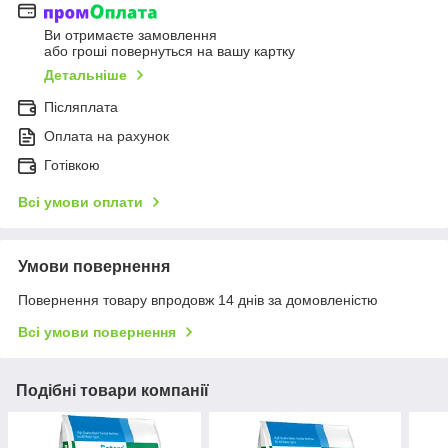
Ви отримаєте замовлення
або гроші повернуться на вашу картку
Детальніше
Післяплата
Оплата на рахунок
Готівкою
Всі умови оплати
Умови повернення
Повернення товару впродовж 14 днів за домовленістю
Всі умови повернення
Подібні товари компанії