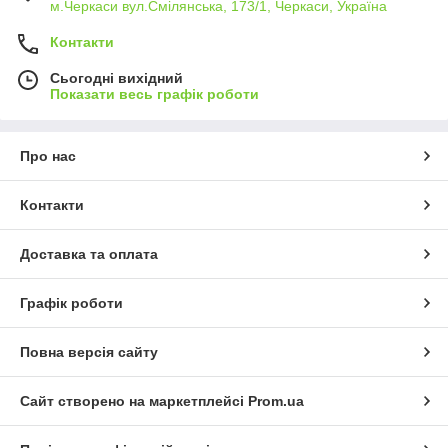
м.Черкаси вул.Смілянська, 173/1, Черкаси, Україна
Контакти
Сьогодні вихідний
Показати весь графік роботи
Про нас
Контакти
Доставка та оплата
Графік роботи
Повна версія сайту
Сайт створено на маркетплейсі
Prom.ua