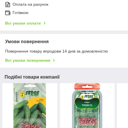
Оплата на рахунок
Готівкою
Всі умови оплати
Умови повернення
Повернення товару впродовж 14 днів за домовленістю
Всі умови повернення
Подібні товари компанії