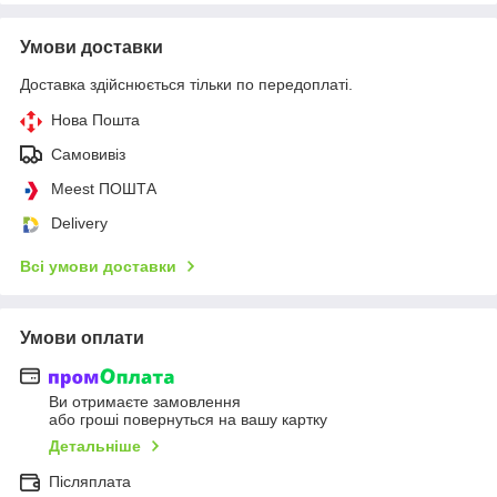
Умови доставки
Доставка здійснюється тільки по передоплаті.
Нова Пошта
Самовивіз
Meest ПОШТА
Delivery
Всі умови доставки
Умови оплати
Ви отримаєте замовлення
або гроші повернуться на вашу картку
Детальніше
Післяплата