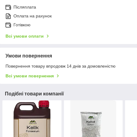
Післяплата
Оплата на рахунок
Готівкою
Всі умови оплати
Умови повернення
Повернення товару впродовж 14 днів за домовленістю
Всі умови повернення
Подібні товари компанії