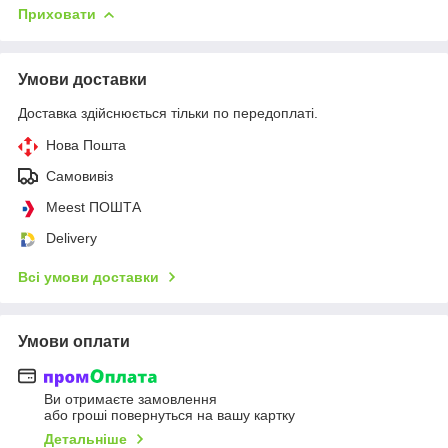
Приховати
Умови доставки
Доставка здійснюється тільки по передоплаті.
Нова Пошта
Самовивіз
Meest ПОШТА
Delivery
Всі умови доставки
Умови оплати
Ви отримаєте замовлення
або гроші повернуться на вашу картку
Детальніше