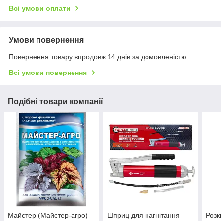
Всі умови оплати
Умови повернення
Повернення товару впродовж 14 днів за домовленістю
Всі умови повернення
Подібні товари компанії
Майстер (Майстер-агро)
Шприц для нагнітання
Розк