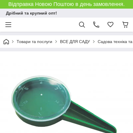
Відправка Новою Поштою в день замовлення.
Дрібний та крупний опт!
Товари та послуги
ВСЕ ДЛЯ САДУ
Садова техніка та