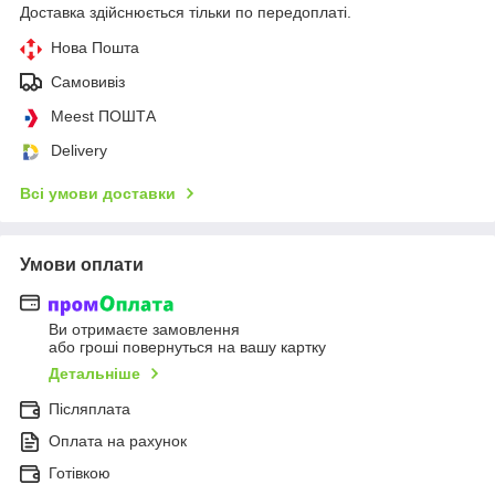
Доставка здійснюється тільки по передоплаті.
Нова Пошта
Самовивіз
Meest ПОШТА
Delivery
Всі умови доставки
Умови оплати
Ви отримаєте замовлення
або гроші повернуться на вашу картку
Детальніше
Післяплата
Оплата на рахунок
Готівкою