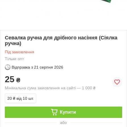
Севалка ручна для дрібного насіння (Сіялка
ручна)
Під замовлення
Тільки опт
Відправка з
21 серпня 2026
25
₴
Мінімальна сума замовлення на сайті — 1 000 ₴
20 ₴
від 10 шт.
Купити
або