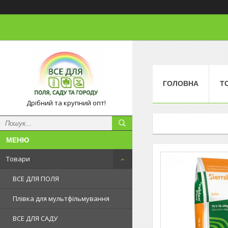
ГОЛОВНА
Т
Дрібний та крупний опт!
Товари
ВСЕ ДЛЯ ПОЛЯ
Плівка для мультфільмування
ВСЕ ДЛЯ САДУ