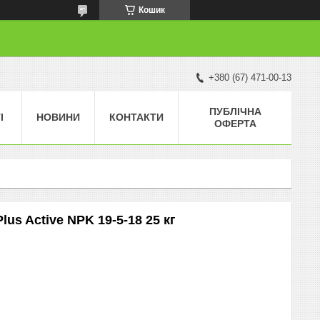
Кошик
+380 (67) 471-00-13
ПУБЛІЧНА
І
НОВИНИ
КОНТАКТИ
ОФЕРТА
lus Active NPK 19-5-18 25 кг