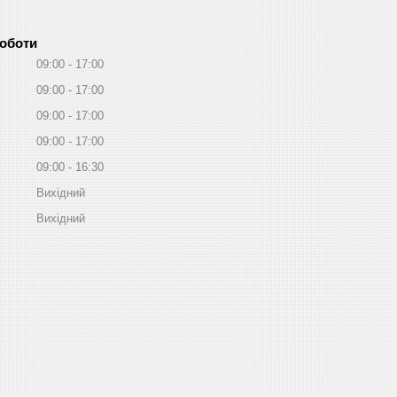
роботи
09:00
17:00
09:00
17:00
09:00
17:00
09:00
17:00
09:00
16:30
Вихідний
Вихідний