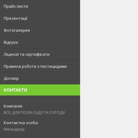
Прайс-листи
Презентації
Фотогалерея
Відгуки
Ліцензії та сертифікати
Правила роботи з пестицидами
Договір
КОНТАКТИ
ВСЕ ДЛЯ ПОЛЯ САДУ ТА ГОРОДУ
Менеджер