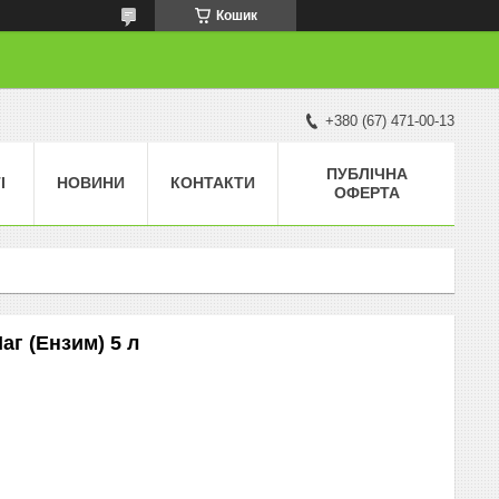
Кошик
+380 (67) 471-00-13
ПУБЛІЧНА
І
НОВИНИ
КОНТАКТИ
ОФЕРТА
аг (Ензим) 5 л