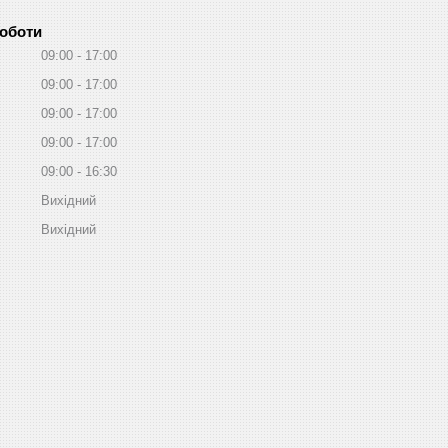
роботи
09:00
17:00
09:00
17:00
09:00
17:00
09:00
17:00
09:00
16:30
Вихідний
Вихідний