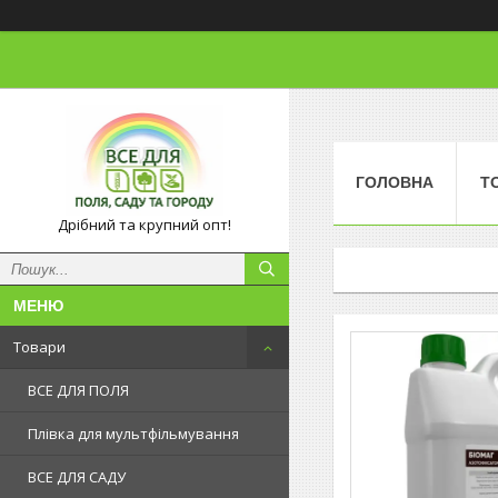
ГОЛОВНА
Т
Дрібний та крупний опт!
Товари
ВСЕ ДЛЯ ПОЛЯ
Плівка для мультфільмування
ВСЕ ДЛЯ САДУ