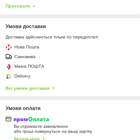
Приховати
Умови доставки
Доставка здійснюється тільки по передоплаті.
Нова Пошта
Самовивіз
Meest ПОШТА
Delivery
Всі умови доставки
Умови оплати
Ви отримаєте замовлення
або гроші повернуться на вашу картку
Детальніше