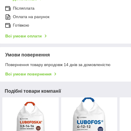
Післяплата
Оплата на рахунок
Готівкою
Всі умови оплати
Умови повернення
Повернення товару впродовж 14 днів за домовленістю
Всі умови повернення
Подібні товари компанії