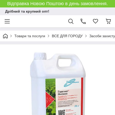
Відправка Новою Поштою в день замовлення.
Дрібний та крупний опт!
Товари та послуги
ВСЕ ДЛЯ ГОРОДУ
Засоби захист