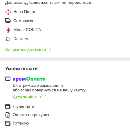
Доставка здійснюється тільки по передоплаті.
Нова Пошта
Самовивіз
Meest ПОШТА
Delivery
Всі умови доставки
Умови оплати
Ви отримаєте замовлення
або гроші повернуться на вашу картку
Детальніше
Післяплата
Оплата на рахунок
Готівкою