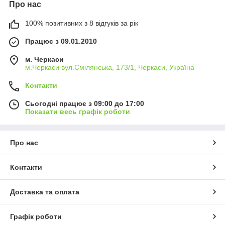
Про нас
100% позитивних з 8 відгуків за рік
Працює з 09.01.2010
м. Черкаси
м.Черкаси вул.Смілянська, 173/1, Черкаси, Україна
Контакти
Сьогодні працює з 09:00 до 17:00
Показати весь графік роботи
Про нас
Контакти
Доставка та оплата
Графік роботи