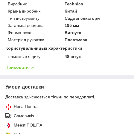
Виробник
Technics
Країна виробник
Китай
Тип інструменту
Садові секатори
Загальна довжина
195 мм
Форма леза
Вигнута
Матеріал рукоятки
Пластмаса
Користувальницькі характеристики
кількість в ящику
48 штук
Приховати
Умови доставки
Доставка здійснюється тільки по передоплаті.
Нова Пошта
Самовивіз
Meest ПОШТА