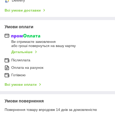
Delivery
Всі умови доставки
Умови оплати
Ви отримаєте замовлення
або гроші повернуться на вашу картку
Детальніше
Післяплата
Оплата на рахунок
Готівкою
Всі умови оплати
Умови повернення
Повернення товару впродовж 14 днів за домовленістю