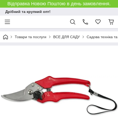
Відправка Новою Поштою в день замовлення.
Дрібний та крупний опт!
Товари та послуги
ВСЕ ДЛЯ САДУ
Садова техніка та