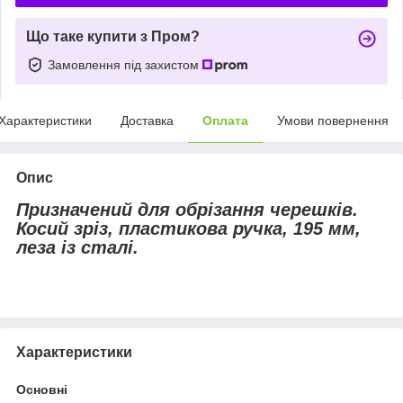
Що таке купити з Пром?
Замовлення під захистом
Характеристики
Доставка
Оплата
Умови повернення
Опис
Призначений для обрізання черешків.
Косий зріз, пластикова ручка, 195 мм,
леза із сталі.
Характеристики
Основні