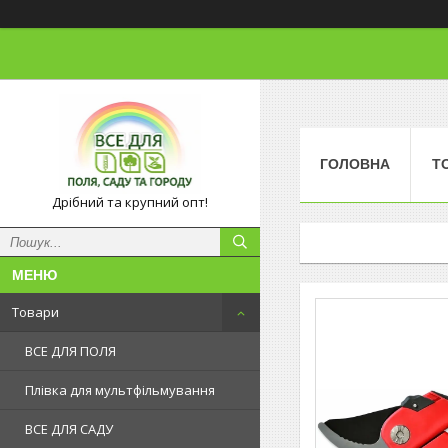
ГОЛОВНА
Т
Дрібний та крупний опт!
Товари
ВСЕ ДЛЯ ПОЛЯ
Плівка для мультфільмування
ВСЕ ДЛЯ САДУ