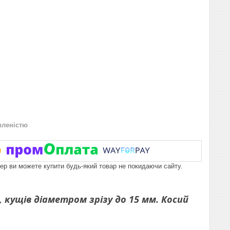
вленістю
пер ви можете купити будь-який товар не покидаючи сайту.
 кущів діаметром зрізу до 15 мм. Косий