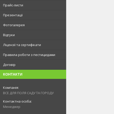
Прайс-листи
Презентації
Фотогалерея
Відгуки
Ліцензії та сертифікати
Правила роботи з пестицидами
Договір
КОНТАКТИ
ВСЕ ДЛЯ ПОЛЯ САДУ ТА ГОРОДУ
Менеджер