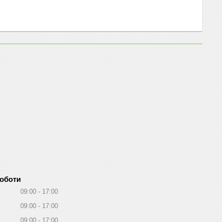
роботи
09:00
17:00
09:00
17:00
09:00
17:00