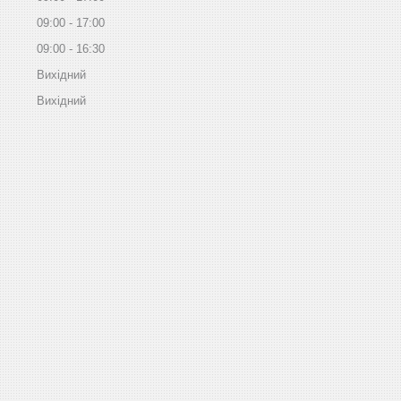
09:00
17:00
09:00
16:30
Вихідний
Вихідний