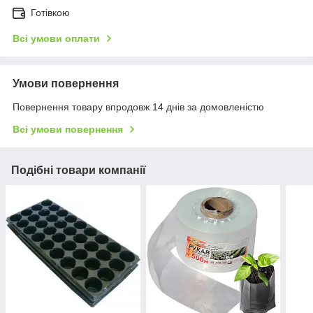
Готівкою
Всі умови оплати
Умови повернення
Повернення товару впродовж 14 днів за домовленістю
Всі умови повернення
Подібні товари компанії