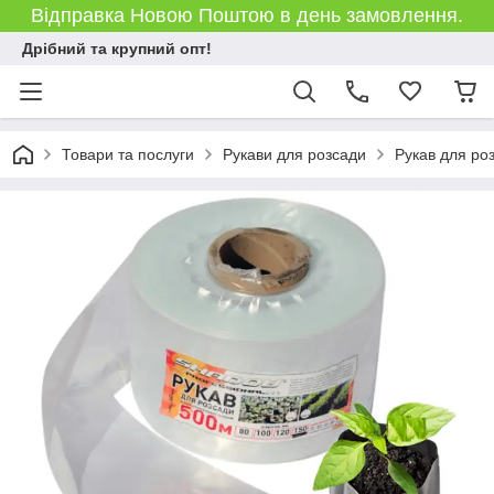
Відправка Новою Поштою в день замовлення.
Дрібний та крупний опт!
Товари та послуги
Рукави для розсади
Рукав для ро