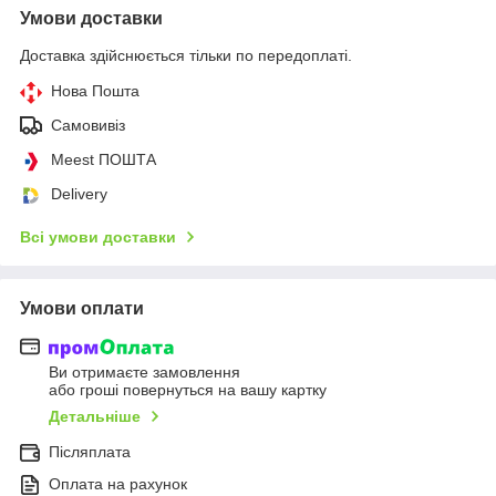
Умови доставки
Доставка здійснюється тільки по передоплаті.
Нова Пошта
Самовивіз
Meest ПОШТА
Delivery
Всі умови доставки
Умови оплати
Ви отримаєте замовлення
або гроші повернуться на вашу картку
Детальніше
Післяплата
Оплата на рахунок