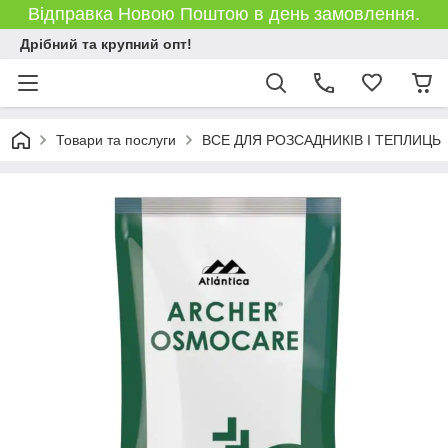
Відправка Новою Поштою в день замовлення.
Дрібний та крупний опт!
Товари та послуги
ВСЕ ДЛЯ РОЗСАДНИКІВ І ТЕПЛИЦЬ