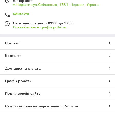
м. Черкаси
м.Черкаси вул.Смілянська, 173/1, Черкаси, Україна
Контакти
Сьогодні працює з 09:00 до 17:00
Показати весь графік роботи
Про нас
Контакти
Доставка та оплата
Графік роботи
Повна версія сайту
Сайт створено на маркетплейсі
Prom.ua