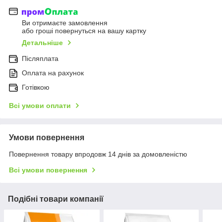
Ви отримаєте замовлення
або гроші повернуться на вашу картку
Детальніше
Післяплата
Оплата на рахунок
Готівкою
Всі умови оплати
Умови повернення
Повернення товару впродовж 14 днів за домовленістю
Всі умови повернення
Подібні товари компанії