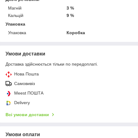
Магній
3 %
Кальцій
9 %
Упаковка
Упаковка
Коробка
Умови доставки
Доставка здійснюється тільки по передоплаті.
Нова Пошта
Самовивіз
Meest ПОШТА
Delivery
Всі умови доставки
Умови оплати