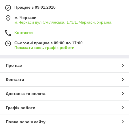
Працює з 09.01.2010
м. Черкаси
м.Черкаси вул.Смілянська, 173/1, Черкаси, Україна
Контакти
Сьогодні працює з 09:00 до 17:00
Показати весь графік роботи
Про нас
Контакти
Доставка та оплата
Графік роботи
Повна версія сайту