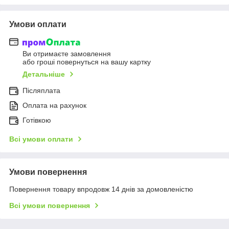
Умови оплати
Ви отримаєте замовлення
або гроші повернуться на вашу картку
Детальніше
Післяплата
Оплата на рахунок
Готівкою
Всі умови оплати
Умови повернення
Повернення товару впродовж 14 днів за домовленістю
Всі умови повернення