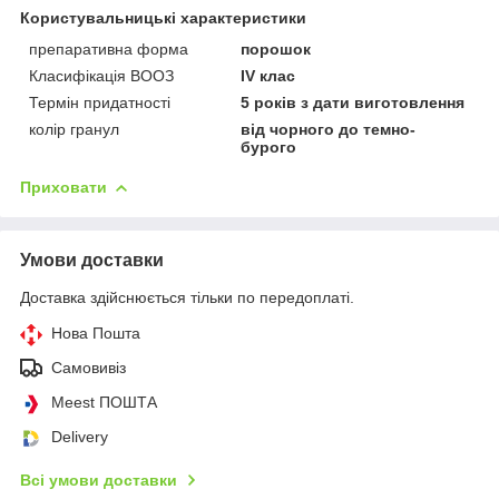
Користувальницькі характеристики
препаративна форма
порошок
Класифікація ВООЗ
IV клас
Термін придатності
5 років з дати виготовлення
колір гранул
від чорного до темно-
бурого
Приховати
Умови доставки
Доставка здійснюється тільки по передоплаті.
Нова Пошта
Самовивіз
Meest ПОШТА
Delivery
Всі умови доставки