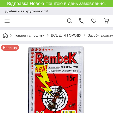
Відправка Новою Поштою в день замовлення.
Дрібний та крупний опт!
Товари та послуги
ВСЕ ДЛЯ ГОРОДУ
Засоби захист
Новинка