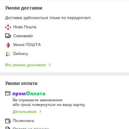
Умови доставки
Доставка здійснюється тільки по передоплаті.
Нова Пошта
Самовивіз
Meest ПОШТА
Delivery
Всі умови доставки
Умови оплати
Ви отримаєте замовлення
або гроші повернуться на вашу картку
Детальніше
Післяплата