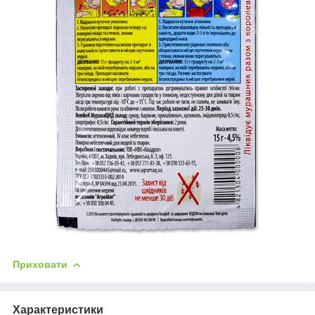
Приховати
Характеристики