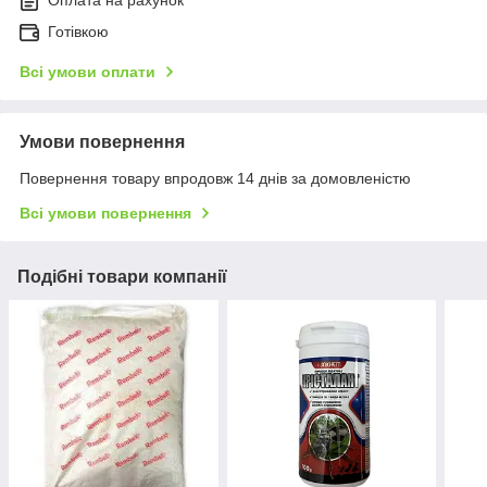
Оплата на рахунок
Готівкою
Всі умови оплати
Умови повернення
Повернення товару впродовж 14 днів за домовленістю
Всі умови повернення
Подібні товари компанії