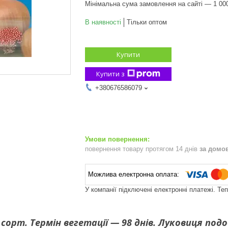
Мінімальна сума замовлення на сайті — 1 00
В наявності
Тільки оптом
Купити
Купити з
+380676586079
повернення товару протягом 14 днів
за домо
У компанії підключені електронні платежі. Те
сорт. Термін вегетації — 98 днів. Луковиця подо