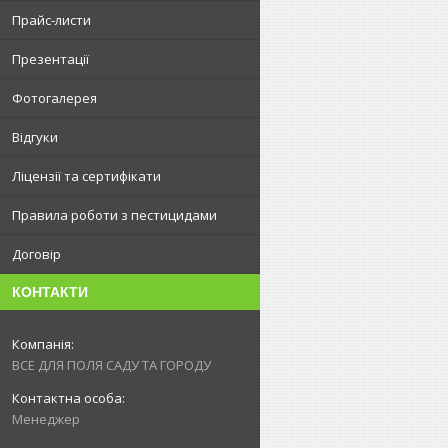
Прайс-листи
Презентації
Фотогалерея
Відгуки
Ліцензії та сертифікати
Правила роботи з пестицидами
Договір
КОНТАКТИ
ВСЕ ДЛЯ ПОЛЯ САДУ ТА ГОРОДУ
Менеджер