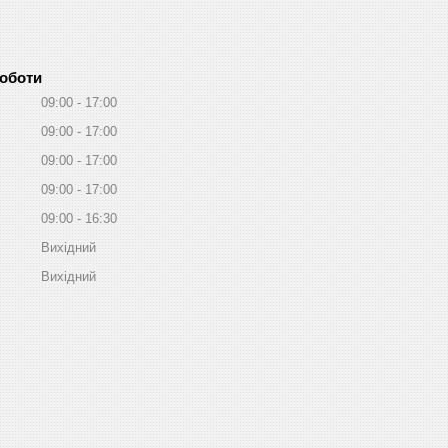
роботи
09:00
17:00
09:00
17:00
09:00
17:00
09:00
17:00
09:00
16:30
Вихідний
Вихідний