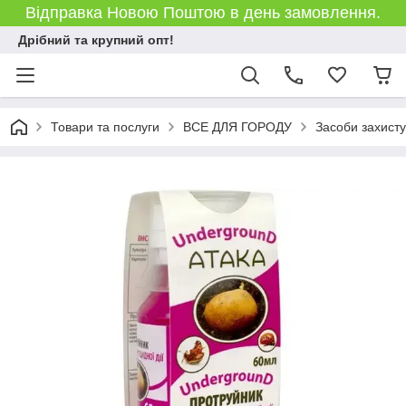
Відправка Новою Поштою в день замовлення.
Дрібний та крупний опт!
Товари та послуги
ВСЕ ДЛЯ ГОРОДУ
Засоби захист