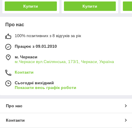
Купити
Купити
Про нас
100% позитивних з 8 відгуків за рік
Працює з 09.01.2010
м. Черкаси
м.Черкаси вул.Смілянська, 173/1, Черкаси, Україна
Контакти
Сьогодні вихідний
Показати весь графік роботи
Про нас
Контакти