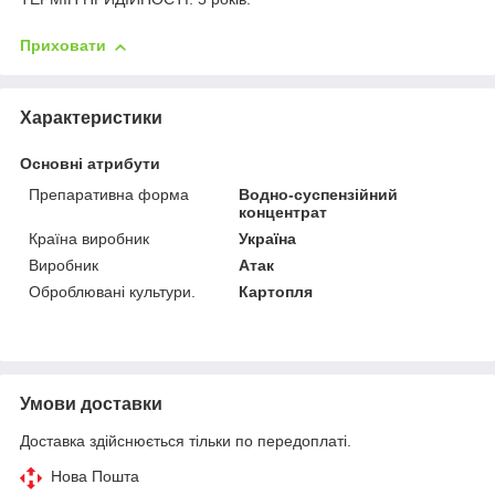
Приховати
Характеристики
Основні атрибути
Препаративна форма
Водно-суспензійний
концентрат
Країна виробник
Україна
Виробник
Атак
Оброблювані культури.
Картопля
Умови доставки
Доставка здійснюється тільки по передоплаті.
Нова Пошта