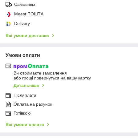
Самовивіз
Meest ПОШТА
Delivery
Всі умови доставки
Умови оплати
Ви отримаєте замовлення
або гроші повернуться на вашу картку
Детальніше
Післяплата
Оплата на рахунок
Готівкою
Всі умови оплати