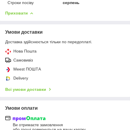
Строки посіву
серпень
Приховати
Умови доставки
Доставка здійснюється тільки по передоплаті.
Нова Пошта
Самовивіз
Meest ПОШТА
Delivery
Всі умови доставки
Умови оплати
Ви отримаєте замовлення
або гроші повернуться на вашу картку