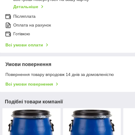
Детальніше
Післяплата
Оплата на рахунок
Готівкою
Всі умови оплати
Умови повернення
Повернення товару впродовж 14 днів за домовленістю
Всі умови повернення
Подібні товари компанії