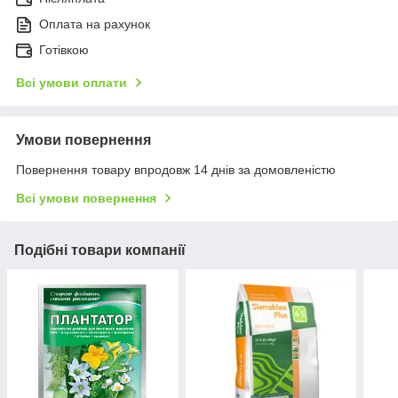
Оплата на рахунок
Готівкою
Всі умови оплати
Умови повернення
Повернення товару впродовж 14 днів за домовленістю
Всі умови повернення
Подібні товари компанії