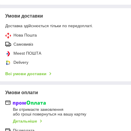
Умови доставки
Доставка здійснюється тільки по передоплаті.
Нова Пошта
Самовивіз
Meest ПОШТА
Delivery
Всі умови доставки
Умови оплати
Ви отримаєте замовлення
або гроші повернуться на вашу картку
Детальніше
Післяплата